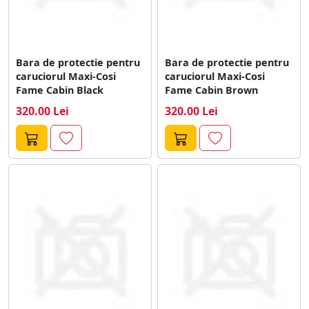
Bara de protectie pentru
Bara de protectie pentru
caruciorul Maxi-Cosi
caruciorul Maxi-Cosi
Fame Cabin Black
Fame Cabin Brown
320.00 Lei
320.00 Lei