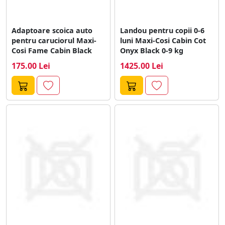
Adaptoare scoica auto
Landou pentru copii 0-6
pentru caruciorul Maxi-
luni Maxi-Cosi Cabin Cot
Cosi Fame Cabin Black
Onyx Black 0-9 kg
175.00 Lei
1425.00 Lei