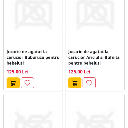
Jucarie de agatat la
Jucarie de agatat la
carucior Buburuza pentru
carucior Ariciul si Bufnita
bebelusi
pentru bebelusi
125.00 Lei
125.00 Lei