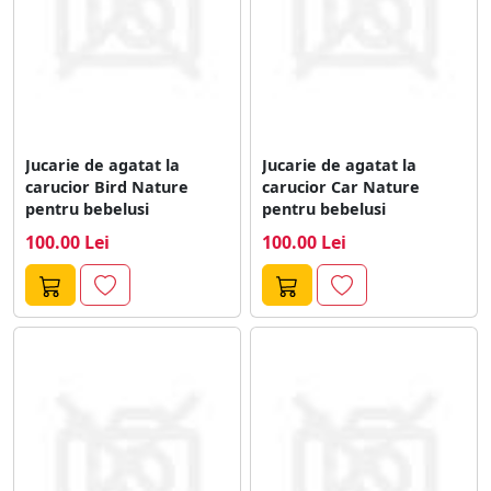
Jucarie de agatat la
Jucarie de agatat la
carucior Bird Nature
carucior Car Nature
pentru bebelusi
pentru bebelusi
100.00 Lei
100.00 Lei