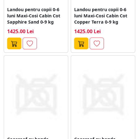
Landou pentru copii 0-6
Landou pentru copii 0-6
luni Maxi-Cosi Cabin Cot
luni Maxi-Cosi Cabin Cot
Sapphire Sand 0-9 kg
Copper Terra 0-9 kg
1425.00 Lei
1425.00 Lei