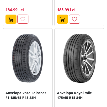
184.99 Lei
185.99 Lei
Anvelopa Vara Falconer
Anvelopa Royal mile
F1 185/65 R15 88H
175/65 R15 84H