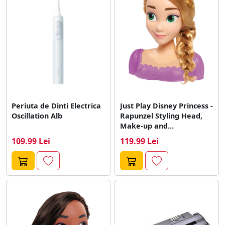
Periuta de Dinti Electrica
Just Play Disney Princess -
Oscillation Alb
Rapunzel Styling Head,
Make-up and
Hairdressing Head
109.99 Lei
119.99 Lei