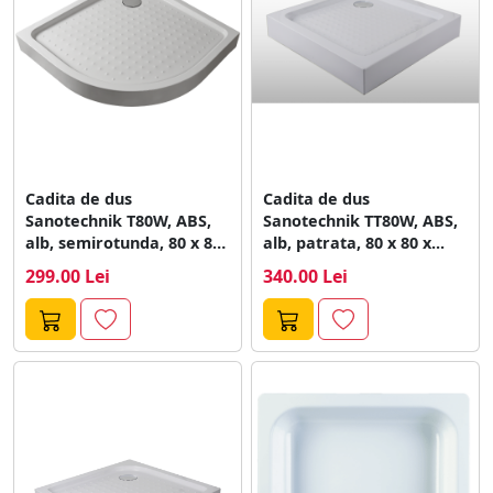
Cadita de dus
Cadita de dus
Sanotechnik T80W, ABS,
Sanotechnik TT80W, ABS,
alb, semirotunda, 80 x 80
alb, patrata, 80 x 80 x...
x...
299.00 Lei
340.00 Lei