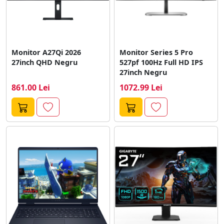
Monitor A27Qi 2026
Monitor Series 5 Pro
27inch QHD Negru
527pf 100Hz Full HD IPS
27inch Negru
861.00 Lei
1072.99 Lei