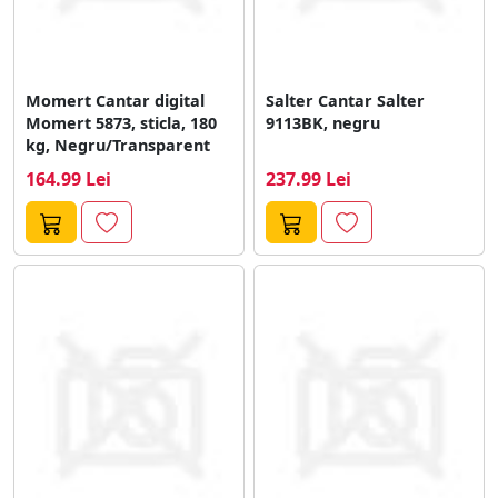
Momert Cantar digital
Salter Cantar Salter
Momert 5873, sticla, 180
9113BK, negru
kg, Negru/Transparent
164.99 Lei
237.99 Lei