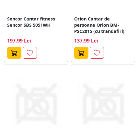
Sencor Cantar fitness
Orion Cantar de
Sencor SBS 5051WH
persoane Orion BM-
PSC2015 (cu trandafiri)
197.99 Lei
137.99 Lei