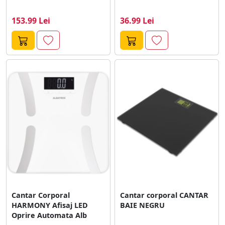
153.99 Lei
36.99 Lei
Cantar Corporal
Cantar corporal CANTAR
HARMONY Afisaj LED
BAIE NEGRU
Oprire Automata Alb