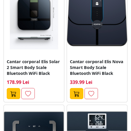
Cantar corporal Elis Solar
Cantar corporal Elis Nova
2 Smart Body Scale
Smart Body Scale
Bluetooth WiFi Black
Bluetooth WiFi Black
178.99 Lei
339.99 Lei