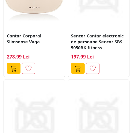
Cantar Corporal
Sencor Cantar electronic
Slimsense Vaga
de persoane Sencor SBS
5050BK fitness
278.99 Lei
197.99 Lei