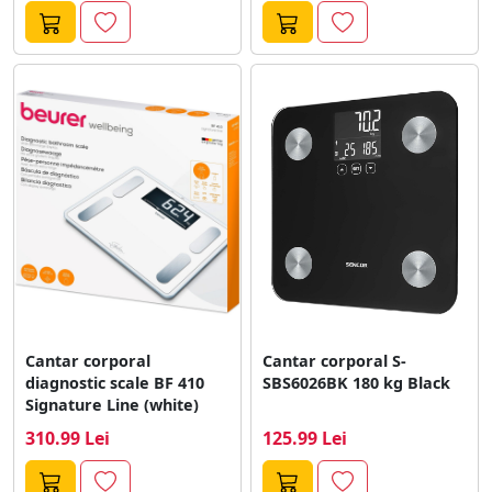
Cantar corporal
Cantar corporal S-
diagnostic scale BF 410
SBS6026BK 180 kg Black
Signature Line (white)
310.99 Lei
125.99 Lei