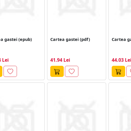
a gastei (epub)
Cartea gastei (pdf)
Cartea g
 Lei
41.94 Lei
44.03 Le