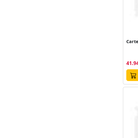
Carte
41.94