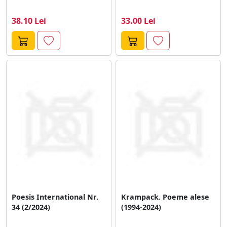
38.10 Lei
33.00 Lei
Poesis International Nr.
Krampack. Poeme alese
34 (2/2024)
(1994-2024)