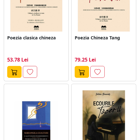
Poezia clasica chineza
Poezia Chineza Tang
53.78 Lei
79.25 Lei