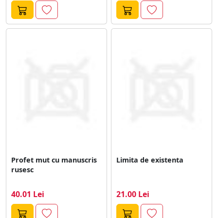
Profet mut cu manuscris
Limita de existenta
rusesc
40.01 Lei
21.00 Lei