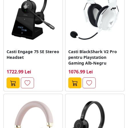
Casti Engage 75 SE Stereo
Casti BlackShark V2 Pro
Headset
pentru Playstation
Gaming Alb-Negru
1722.99 Lei
1076.99 Lei