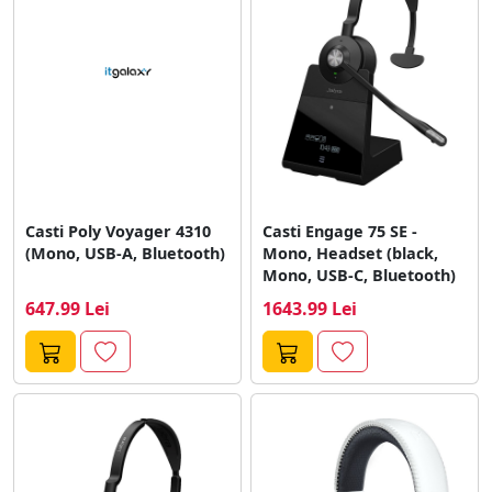
Casti Poly Voyager 4310
Casti Engage 75 SE -
(Mono, USB-A, Bluetooth)
Mono, Headset (black,
Mono, USB-C, Bluetooth)
647.99 Lei
1643.99 Lei