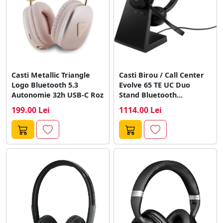
Casti Metallic Triangle
Casti Birou / Call Center
Logo Bluetooth 5.3
Evolve 65 TE UC Duo
Autonomie 32h USB-C Roz
Stand Bluetooth...
199.00 Lei
1114.00 Lei