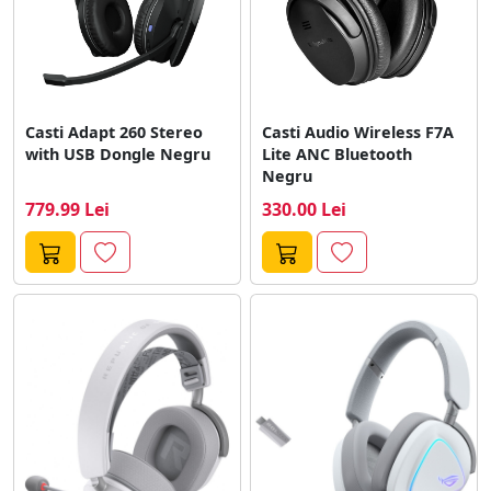
Casti Adapt 260 Stereo
Casti Audio Wireless F7A
with USB Dongle Negru
Lite ANC Bluetooth
Negru
779.99 Lei
330.00 Lei