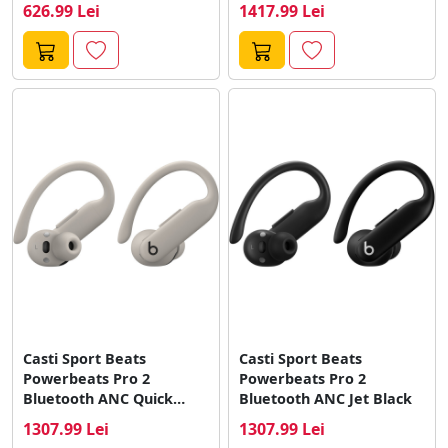
626.99 Lei
1417.99 Lei
Casti Sport Beats
Casti Sport Beats
Powerbeats Pro 2
Powerbeats Pro 2
Bluetooth ANC Quick
Bluetooth ANC Jet Black
Sand
1307.99 Lei
1307.99 Lei