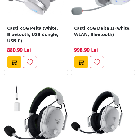
Casti ROG Pelta (white,
Casti ROG Delta II (white,
Bluetooth, USB dongle,
WLAN, Bluetooth)
USB-C)
880.99 Lei
998.99 Lei