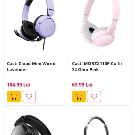
Casti Cloud Mini Wired
Casti MDRZX110P Cu fir
Lavender
24 Ohm Pink
184.99 Lei
63.99 Lei