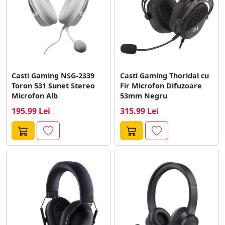
Casti Gaming NSG-2339
Casti Gaming Thoridal cu
Toron 531 Sunet Stereo
Fir Microfon Difuzoare
Microfon Alb
53mm Negru
195.99 Lei
315.99 Lei