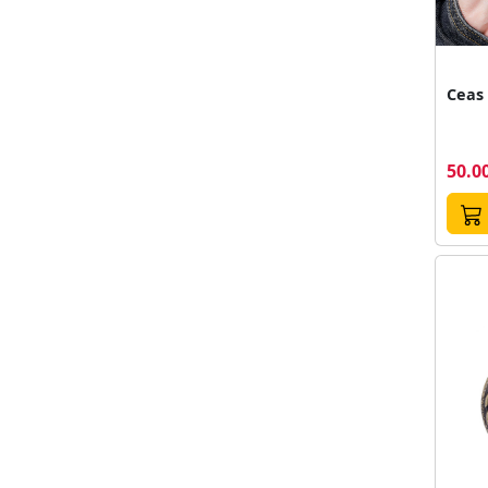
50.00