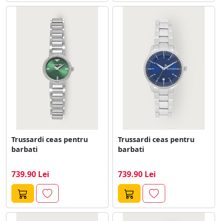
Trussardi ceas pentru
Trussardi ceas pentru
barbati
barbati
739.90 Lei
739.90 Lei