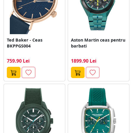
Ted Baker - Ceas
Aston Martin ceas pentru
BKPPGS004
barbati
759.90 Lei
1899.90 Lei