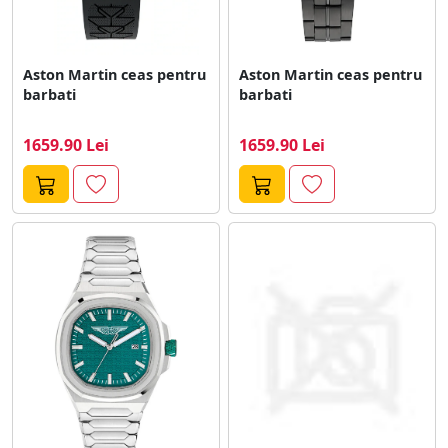
Aston Martin ceas pentru
Aston Martin ceas pentru
barbati
barbati
1659.90 Lei
1659.90 Lei