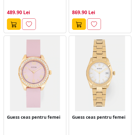
489.90 Lei
869.90 Lei
Guess ceas pentru femei
Guess ceas pentru femei