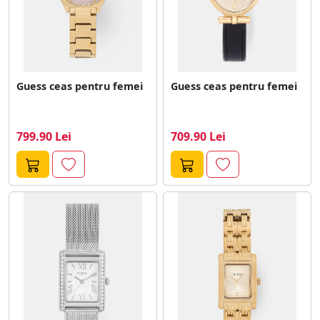
Guess ceas pentru femei
Guess ceas pentru femei
799.90 Lei
709.90 Lei