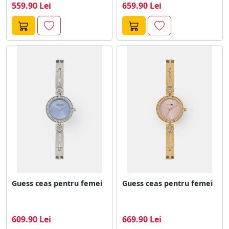
559.90 Lei
659.90 Lei
Guess ceas pentru femei
Guess ceas pentru femei
609.90 Lei
669.90 Lei