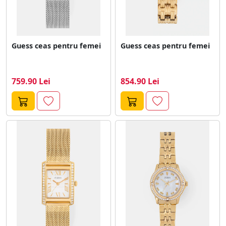
Guess ceas pentru femei
Guess ceas pentru femei
759.90 Lei
854.90 Lei