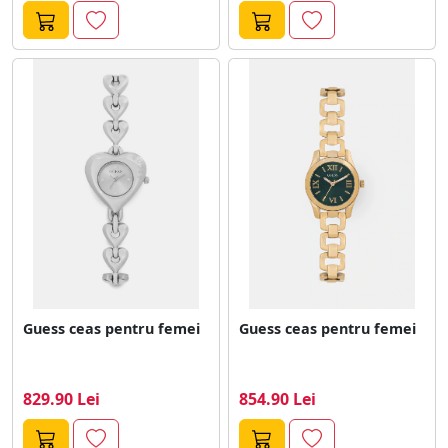
Guess ceas pentru femei
Guess ceas pentru femei
829.90 Lei
854.90 Lei