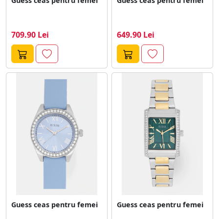
Guess ceas pentru femei
Guess ceas pentru femei
709.90 Lei
649.90 Lei
Guess ceas pentru femei
Guess ceas pentru femei