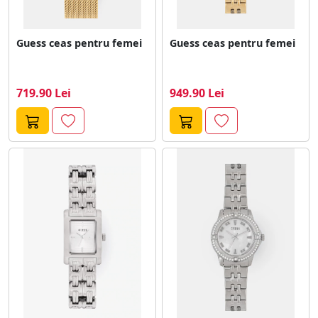
Guess ceas pentru femei
Guess ceas pentru femei
719.90 Lei
949.90 Lei