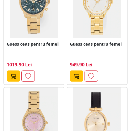
Guess ceas pentru femei
Guess ceas pentru femei
1019.90 Lei
949.90 Lei