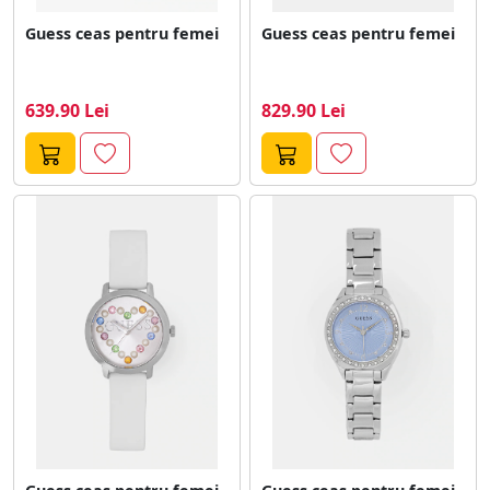
Guess ceas pentru femei
Guess ceas pentru femei
639.90 Lei
829.90 Lei