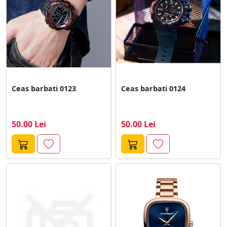
Ceas barbati 0123
Ceas barbati 0124
50.00 Lei
50.00 Lei