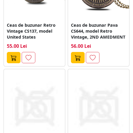
Ceas de buzunar Retro
Ceas de buzunar Pava
Vintage CS137, model
CS644, model Retro
United States
Vintage, 2ND AMEDMENT
55.00 Lei
56.00 Lei