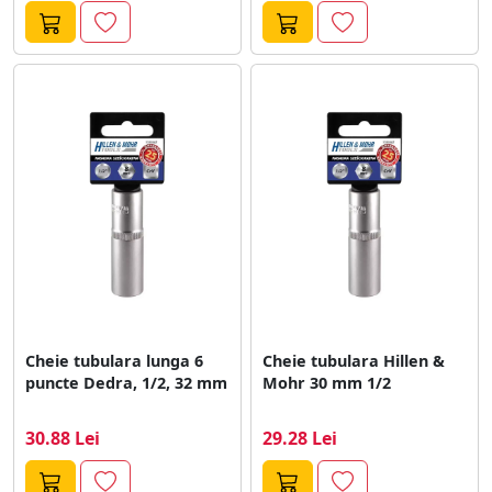
Cheie tubulara lunga 6
Cheie tubulara Hillen &
puncte Dedra, 1/2, 32 mm
Mohr 30 mm 1/2
30.88 Lei
29.28 Lei