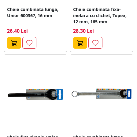
Cheie combinata lunga,
Cheie combinata fixa-
Unior 600367, 16 mm
inelara cu clichet, Topex,
12 mm, 165 mm
26.40 Lei
28.30 Lei