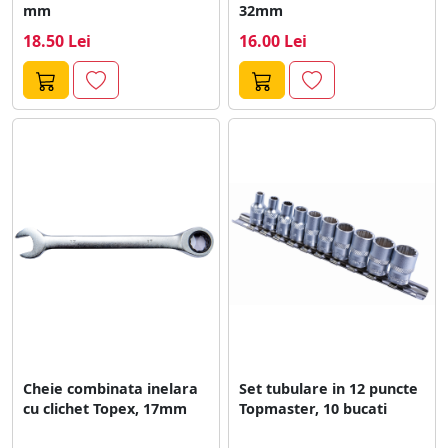
mm
32mm
18.50 Lei
16.00 Lei
Cheie combinata inelara
Set tubulare in 12 puncte
cu clichet Topex, 17mm
Topmaster, 10 bucati