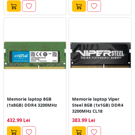
Memorie laptop 8GB
Memorie laptop Viper
(1x8GB) DDR4 3200MHz
Steel 8GB (1x1GB) DDR4
3200MHz CL18
432.99 Lei
383.99 Lei