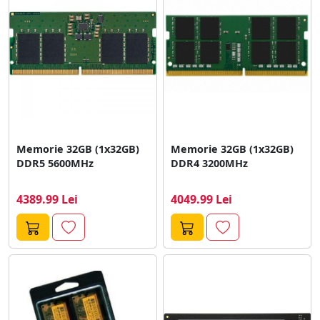
Memorie 32GB (1x32GB)
Memorie 32GB (1x32GB)
DDR5 5600MHz
DDR4 3200MHz
4389.99 Lei
4049.99 Lei