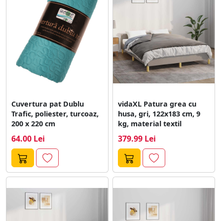
Cuvertura pat Dublu
vidaXL Patura grea cu
Trafic, poliester, turcoaz,
husa, gri, 122x183 cm, 9
200 x 220 cm
kg, material textil
64.00 Lei
379.99 Lei