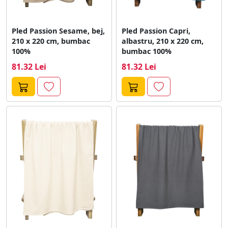
Pled Passion Sesame, bej,
Pled Passion Capri,
210 x 220 cm, bumbac
albastru, 210 x 220 cm,
100%
bumbac 100%
81.32 Lei
81.32 Lei