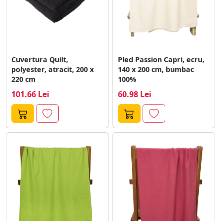
Cuvertura Quilt,
Pled Passion Capri, ecru,
polyester, atracit, 200 x
140 x 200 cm, bumbac
220 cm
100%
101.66 Lei
60.98 Lei