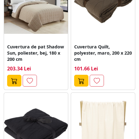
Cuvertura de pat Shadow
Cuvertura Quilt,
Sun, poliester, bej, 180 x
polyester, maro, 200 x 220
200 cm
cm
203.34 Lei
101.66 Lei