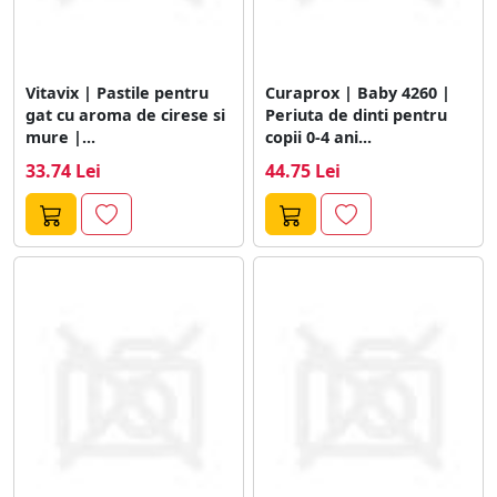
Vitavix | Pastile pentru
Curaprox | Baby 4260 |
gat cu aroma de cirese si
Periuta de dinti pentru
mure |...
copii 0-4 ani...
33.74 Lei
44.75 Lei