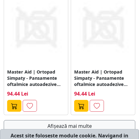
Master Aid | Ortopad
Master Aid | Ortopad
Simpaty - Pansamente
Simpaty - Pansamente
oftalmice autoadezive
oftalmice autoadezive
pentru copii |...
pentru copii |...
94.44 Lei
94.44 Lei
Afişează mai multe
Acest site foloseste module cookie. Navigand in