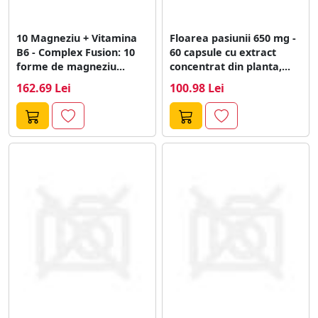
10 Magneziu + Vitamina
Floarea pasiunii 650 mg -
B6 - Complex Fusion: 10
60 capsule cu extract
forme de magneziu...
concentrat din planta,...
162.69 Lei
100.98 Lei