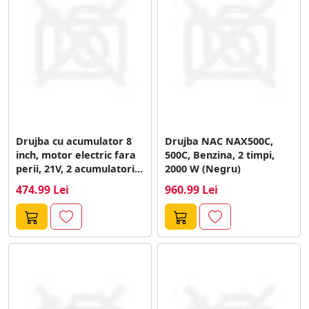
Drujba cu acumulator 8
Drujba NAC NAX500C,
inch, motor electric fara
500C, Benzina, 2 timpi,
perii, 21V, 2 acumulatori...
2000 W (Negru)
474.99 Lei
960.99 Lei