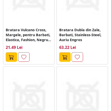
Bratara Vulcano Cross,
Bratara Dubla din Zale,
Margele, pentru Barbati,
Barbati, Stainless-Steel,
Elastica, Fashion, Negru
Auriu Engros
Engros
21.49 Lei
63.22 Lei