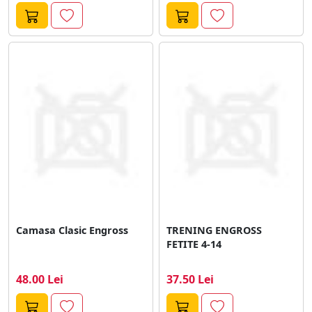
Camasa Clasic Engross
TRENING ENGROSS
FETITE 4-14
48.00 Lei
37.50 Lei