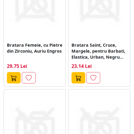
Bratara Femeie, cu Pietre
Bratara Saint, Cruce,
din Zirconiu, Auriu Engros
Margele, pentru Barbati,
Elastica, Urban, Negru
Engros
29.75 Lei
23.14 Lei