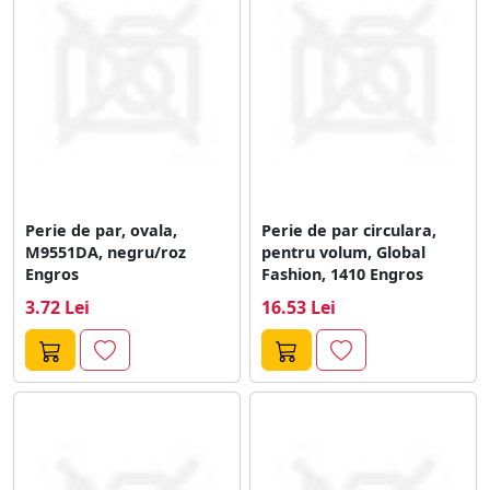
Perie de par, ovala,
Perie de par circulara,
M9551DA, negru/roz
pentru volum, Global
Engros
Fashion, 1410 Engros
3.72 Lei
16.53 Lei