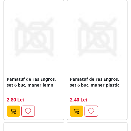
Pamatuf de ras Engros,
Pamatuf de ras Engros,
set 6 buc, maner lemn
set 6 buc, maner plastic
2.80 Lei
2.40 Lei