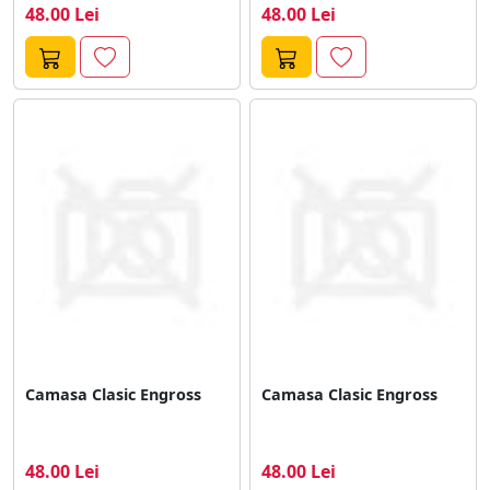
48.00 Lei
48.00 Lei
Camasa Clasic Engross
Camasa Clasic Engross
48.00 Lei
48.00 Lei