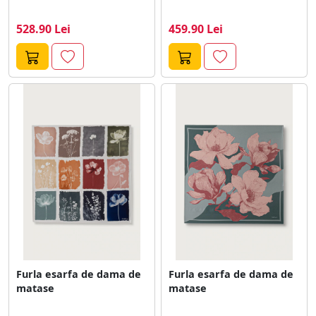
528.90 Lei
459.90 Lei
Furla esarfa de dama de
Furla esarfa de dama de
matase
matase