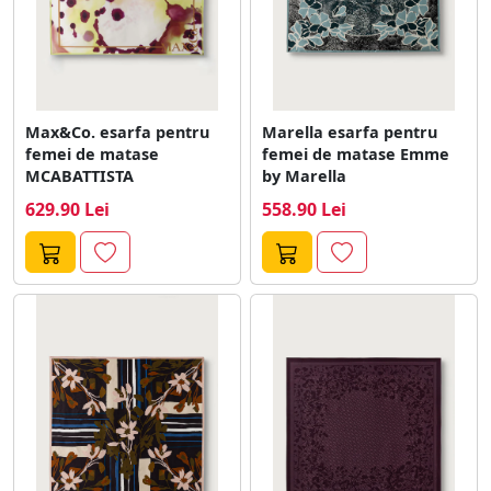
Max&Co. esarfa pentru
Marella esarfa pentru
femei de matase
femei de matase Emme
MCABATTISTA
by Marella
629.90 Lei
558.90 Lei