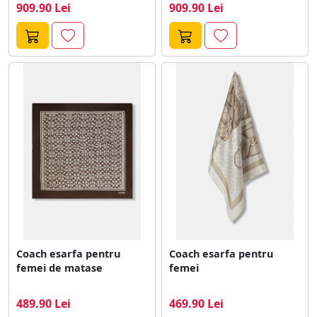
909.90 Lei
909.90 Lei
Coach esarfa pentru
Coach esarfa pentru
femei de matase
femei
489.90 Lei
469.90 Lei