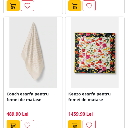
Coach esarfa pentru
Kenzo esarfa pentru
femei de matase
femei de matase
489.90 Lei
1459.90 Lei