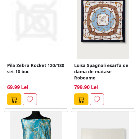
Pila Zebra Rocket 120/180
Luisa Spagnoli esarfa de
set 10 buc
dama de matase
Roboamo
69.99 Lei
799.90 Lei