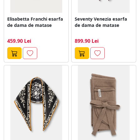
Elisabetta Franchi esarfa
Seventy Venezia esarfa
de dama de matase
de dama de matase
459.90 Lei
899.90 Lei