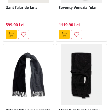
Gant fular de lana
Seventy Venezia fular
599.90 Lei
1119.90 Lei