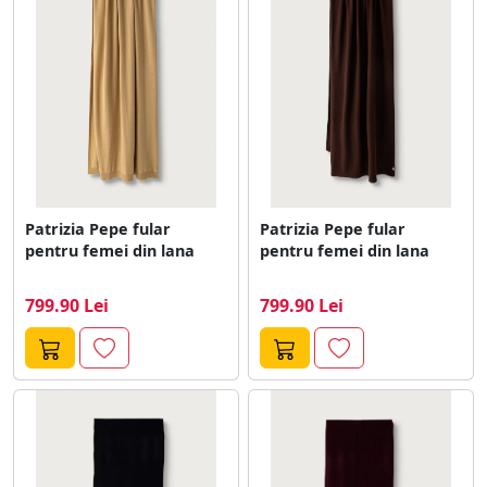
Patrizia Pepe fular
Patrizia Pepe fular
pentru femei din lana
pentru femei din lana
799.90 Lei
799.90 Lei