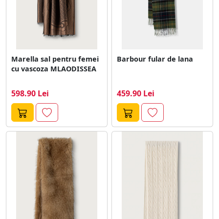
Marella sal pentru femei
Barbour fular de lana
cu vascoza MLAODISSEA
598.90 Lei
459.90 Lei