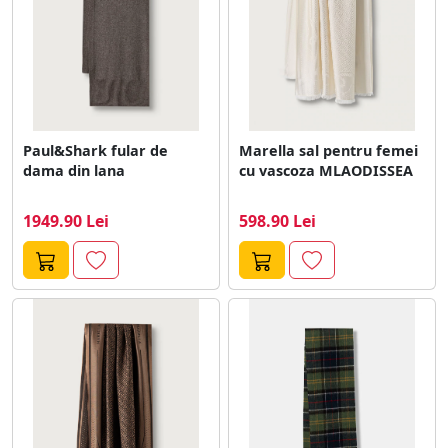
Paul&Shark fular de
Marella sal pentru femei
dama din lana
cu vascoza MLAODISSEA
1949.90 Lei
598.90 Lei