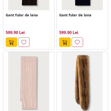
Gant fular de lana
Gant fular de lana
599.90 Lei
599.90 Lei