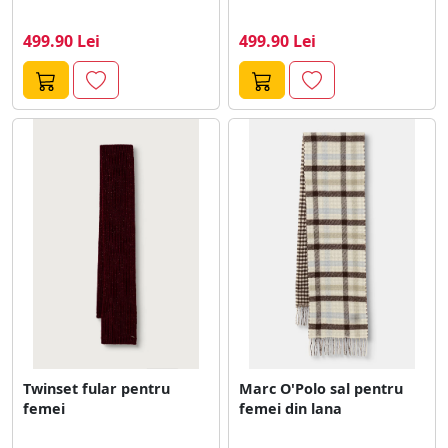
499.90 Lei
499.90 Lei
Twinset fular pentru
Marc O'Polo sal pentru
femei
femei din lana