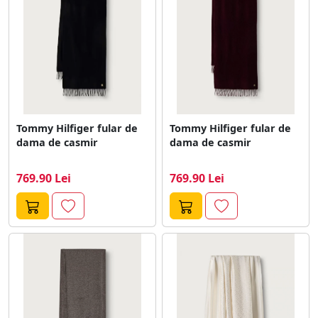
Tommy Hilfiger fular de
Tommy Hilfiger fular de
dama de casmir
dama de casmir
769.90 Lei
769.90 Lei