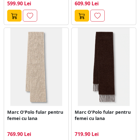
599.90 Lei
609.90 Lei
Marc O'Polo fular pentru
Marc O'Polo fular pentru
femei cu lana
femei cu lana
769.90 Lei
719.90 Lei