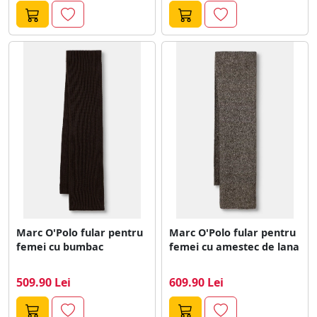
Marc O'Polo fular pentru
Marc O'Polo fular pentru
femei cu bumbac
femei cu amestec de lana
509.90 Lei
609.90 Lei