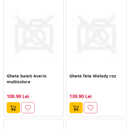
Ghete baieti Averis
Ghete fete Melody roz
multicolore
109.90 Lei
139.90 Lei