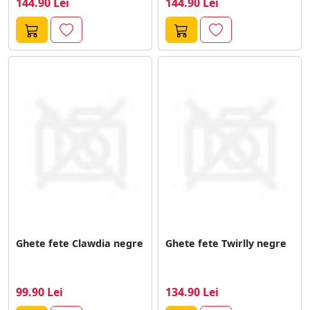
144.90 Lei
144.90 Lei
Ghete fete Clawdia negre
Ghete fete Twirlly negre
99.90 Lei
134.90 Lei