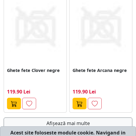
Ghete fete Clover negre
Ghete fete Arcana negre
119.90 Lei
119.90 Lei
Afişează mai multe
Acest site foloseste module cookie. Navigand in