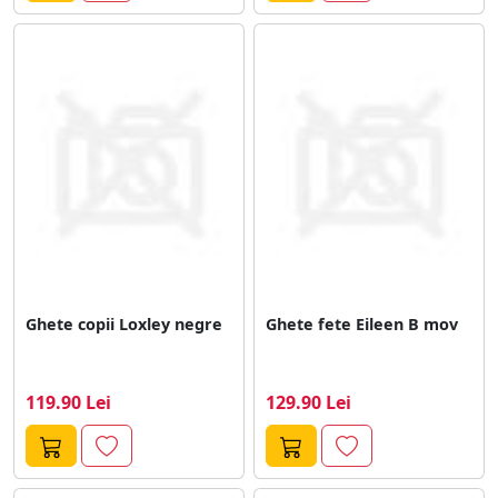
Ghete copii Loxley negre
Ghete fete Eileen B mov
119.90 Lei
129.90 Lei