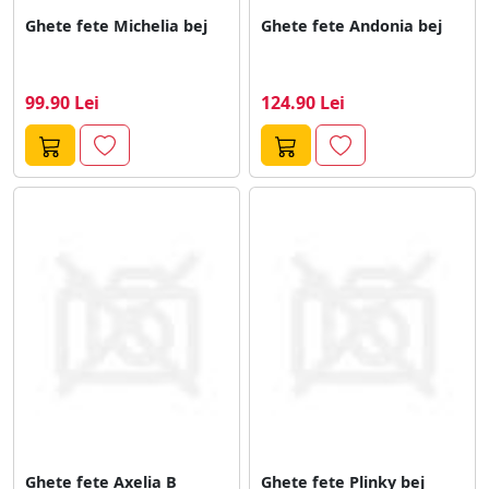
Ghete fete Michelia bej
Ghete fete Andonia bej
99.90 Lei
124.90 Lei
Ghete fete Axelia B
Ghete fete Plinky bej