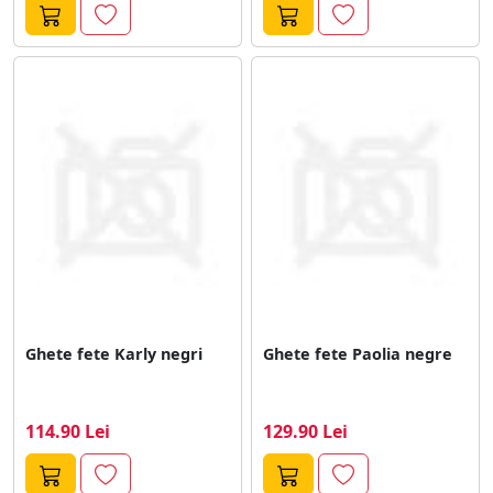
Ghete fete Karly negri
Ghete fete Paolia negre
114.90 Lei
129.90 Lei