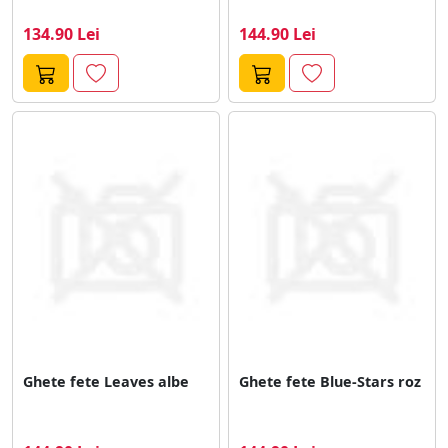
134.90 Lei
144.90 Lei
Ghete fete Leaves albe
Ghete fete Blue-Stars roz