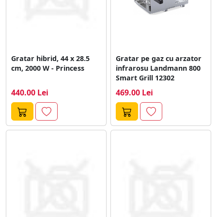
Gratar hibrid, 44 x 28.5
Gratar pe gaz cu arzator
cm, 2000 W - Princess
infrarosu Landmann 800
Smart Grill 12302
440.00 Lei
469.00 Lei