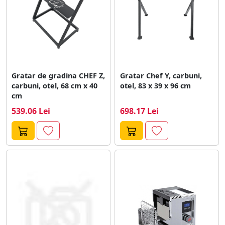
Gratar de gradina CHEF Z,
Gratar Chef Y, carbuni,
carbuni, otel, 68 cm x 40
otel, 83 x 39 x 96 cm
cm
539.06 Lei
698.17 Lei