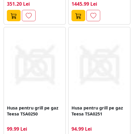
351.20 Lei
1445.99 Lei
Husa pentru grill pe gaz
Husa pentru grill pe gaz
Teesa TSA0250
Teesa TSA0251
99.99 Lei
94.99 Lei