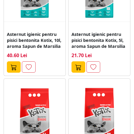
Asternut igienic pentru
Asternut igienic pentru
pisici bentonita Kotix, 10l,
pisici bentonita Kotix, 5l,
aroma Sapun de Marsilia
aroma Sapun de Marsilia
40.60 Lei
21.70 Lei