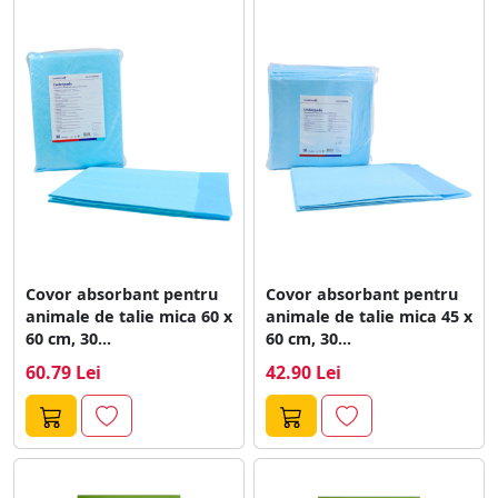
Covor absorbant pentru
Covor absorbant pentru
animale de talie mica 60 x
animale de talie mica 45 x
60 cm, 30...
60 cm, 30...
60.79 Lei
42.90 Lei