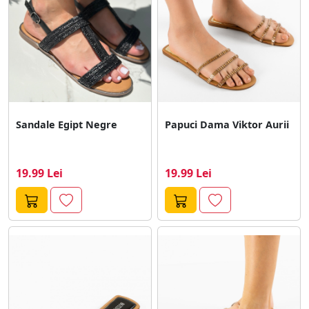
Sandale Egipt Negre
Papuci Dama Viktor Aurii
19.99 Lei
19.99 Lei