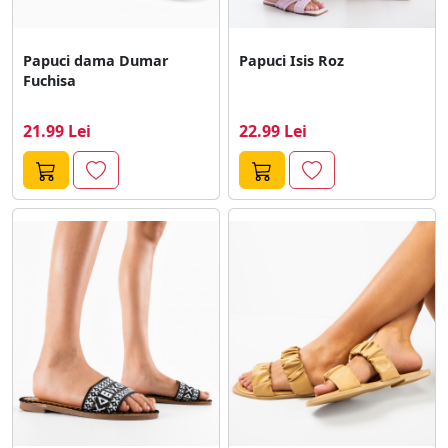
Papuci dama Dumar
Papuci Isis Roz
Fuchisa
21.99 Lei
22.99 Lei