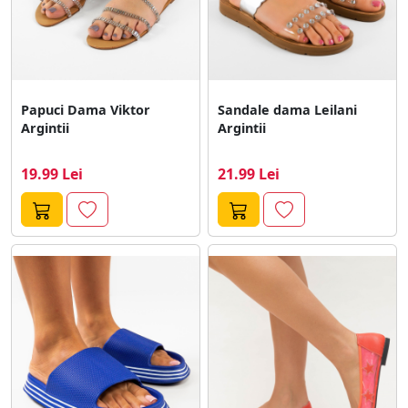
Papuci Dama Viktor
Sandale dama Leilani
Argintii
Argintii
19.99 Lei
21.99 Lei