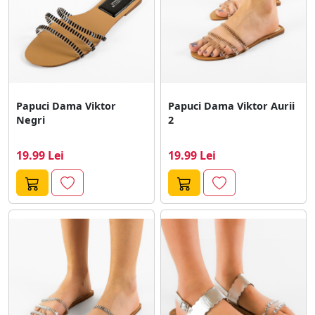
Papuci Dama Viktor
Papuci Dama Viktor Aurii
Negri
2
19.99 Lei
19.99 Lei