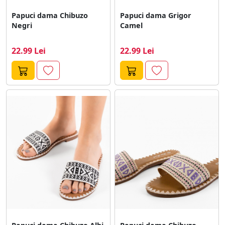
Papuci dama Chibuzo
Papuci dama Grigor
Negri
Camel
22.99 Lei
22.99 Lei