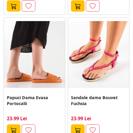
Papuci Dama Evasa
Sandale dama Bouvet
Portocalii
Fuchsia
23.99 Lei
23.99 Lei