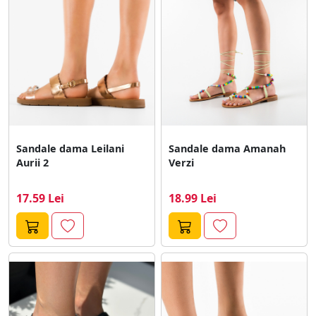
Sandale dama Leilani
Sandale dama Amanah
Aurii 2
Verzi
17.59 Lei
18.99 Lei