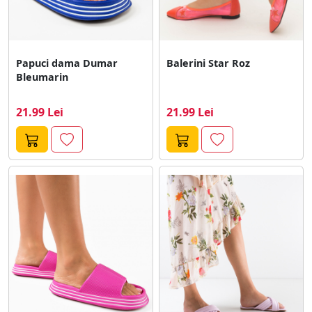
Papuci dama Dumar
Balerini Star Roz
Bleumarin
21.99 Lei
21.99 Lei