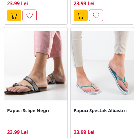
23.99 Lei
23.99 Lei
Papuci Sclipe Negri
Papuci Spectak Albastrii
23.99 Lei
23.99 Lei