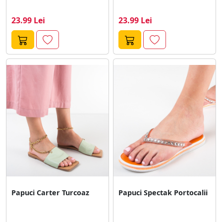
23.99 Lei
23.99 Lei
Papuci Carter Turcoaz
Papuci Spectak Portocalii