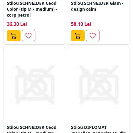
Stilou SCHNEIDER Ceod
Stilou SCHNEIDER Glam -
Color (tip M - medium) -
design calm
corp petrol
36.30 Lei
58.10 Lei
Stilou SCHNEIDER Ceod
Stilou DIPLOMAT