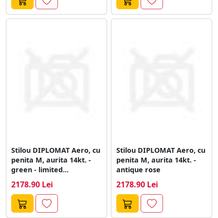
Stilou DIPLOMAT Aero, cu
Stilou DIPLOMAT Aero, cu
penita M, aurita 14kt. -
penita M, aurita 14kt. -
green - limited...
antique rose
2178.90 Lei
2178.90 Lei