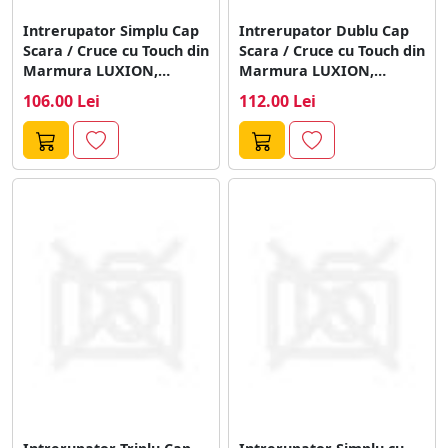
Intrerupator Simplu Cap
Intrerupator Dublu Cap
Scara / Cruce cu Touch din
Scara / Cruce cu Touch din
Marmura LUXION,
Marmura LUXION,
Serie...
Serie...
106.00 Lei
112.00 Lei