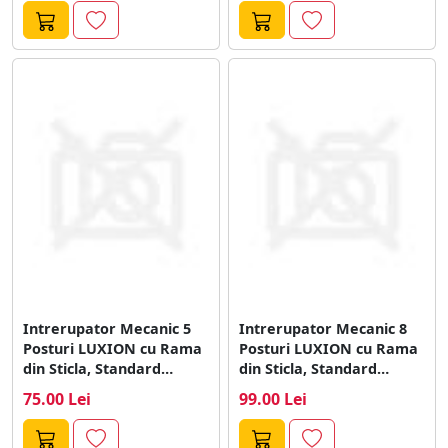
Intrerupator Mecanic 5
Intrerupator Mecanic 8
Posturi LUXION cu Rama
Posturi LUXION cu Rama
din Sticla, Standard
din Sticla, Standard
Italian, 4M
Italian, 4M
75.00 Lei
99.00 Lei