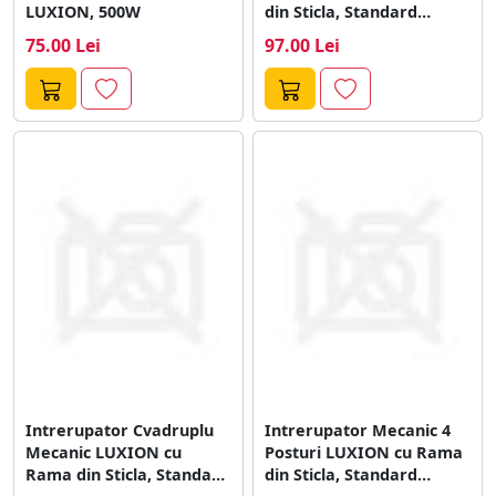
LUXION, 500W
din Sticla, Standard
Italian, 6M
75.00 Lei
97.00 Lei
Intrerupator Cvadruplu
Intrerupator Mecanic 4
Mecanic LUXION cu
Posturi LUXION cu Rama
Rama din Sticla, Standard
din Sticla, Standard