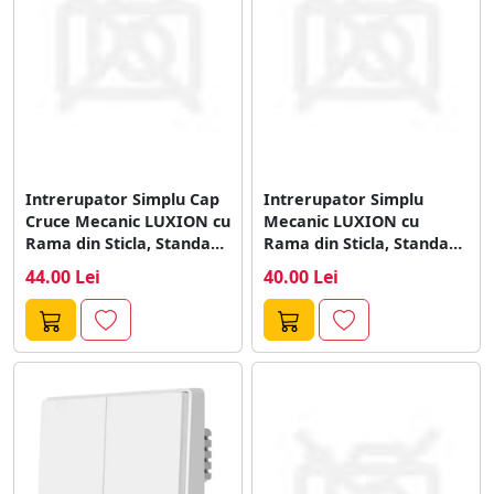
Intrerupator Simplu Cap
Intrerupator Simplu
Cruce Mecanic LUXION cu
Mecanic LUXION cu
Rama din Sticla, Standard
Rama din Sticla, Standard
Italian,...
Italian, 2/3M
44.00 Lei
40.00 Lei