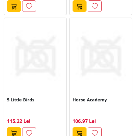
5 Little Birds
Horse Academy
115.22 Lei
106.97 Lei