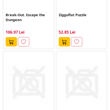
Break-Out. Escape the
Zigguflat Puzzle
Dungeon
106.97 Lei
52.85 Lei