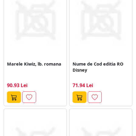
Marele Kiwiz, lb. romana
Nume de Cod editia RO
Disney
90.93 Lei
71.94 Lei