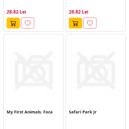
28.82 Lei
28.82 Lei
My First Animals. Foca
Safari Park Jr