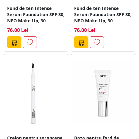
Fond de ten Intense
Fond de ten Intense
Serum Foundation SPF 30,
Serum Foundation SPF 30,
NEO Make Up, 30...
NEO Make Up, 30...
76.00 Lei
76.00 Lei
Creion pentru sprancene
Baza pentru fard de