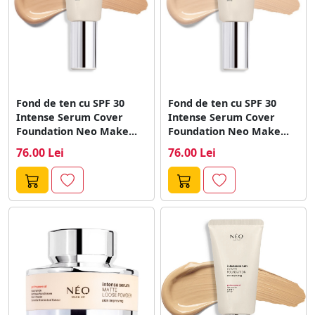
Fond de ten cu SPF 30
Fond de ten cu SPF 30
Intense Serum Cover
Intense Serum Cover
Foundation Neo Make...
Foundation Neo Make...
76.00 Lei
76.00 Lei