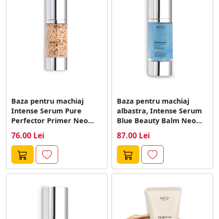
Baza pentru machiaj
Baza pentru machiaj
Intense Serum Pure
albastra, Intense Serum
Perfector Primer Neo
Blue Beauty Balm Neo
Make Up, 30...
Make Up,...
76.00 Lei
87.00 Lei