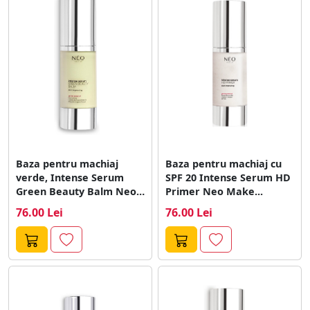
Baza pentru machiaj
Baza pentru machiaj cu
verde, Intense Serum
SPF 20 Intense Serum HD
Green Beauty Balm Neo
Primer Neo Make...
Make Up,...
76.00 Lei
76.00 Lei