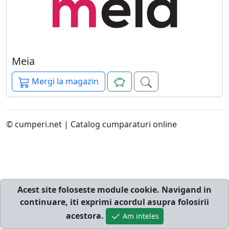
Meia
Mergi la magazin
© cumperi.net | Catalog cumparaturi online
Acest site foloseste module cookie. Navigand in
continuare, iti exprimi acordul asupra folosirii
acestora.
Am inteles