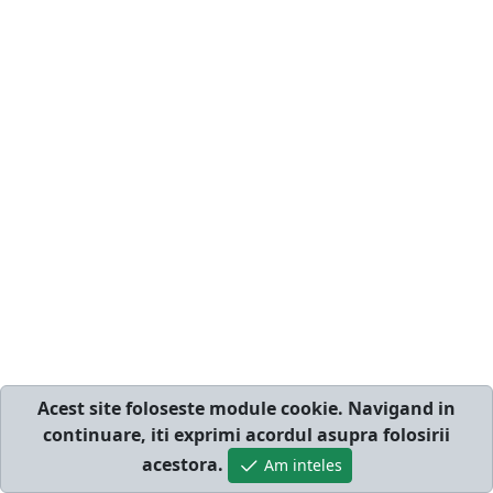
Acest site foloseste module cookie. Navigand in
continuare, iti exprimi acordul asupra folosirii
acestora.
Am inteles