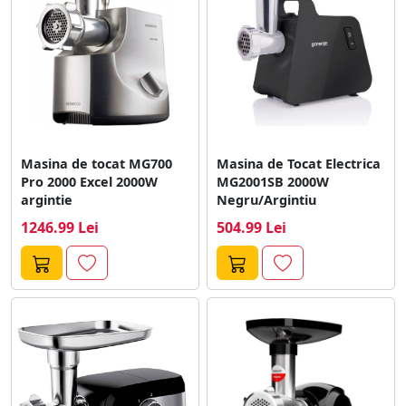
Masina de tocat MG700
Masina de Tocat Electrica
Pro 2000 Excel 2000W
MG2001SB 2000W
argintie
Negru/Argintiu
1246.99 Lei
504.99 Lei