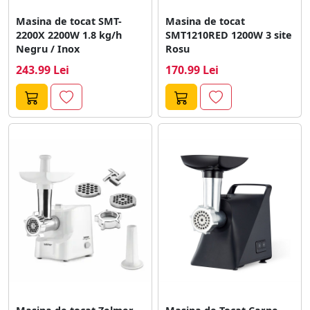
Masina de tocat SMT-
Masina de tocat
2200X 2200W 1.8 kg/h
SMT1210RED 1200W 3 site
Negru / Inox
Rosu
243.99 Lei
170.99 Lei