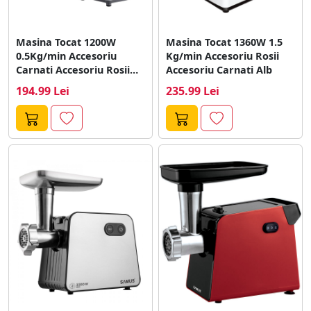
Masina Tocat 1200W
Masina Tocat 1360W 1.5
0.5Kg/min Accesoriu
Kg/min Accesoriu Rosii
Carnati Accesoriu Rosii
Accesoriu Carnati Alb
Alb
194.99 Lei
235.99 Lei