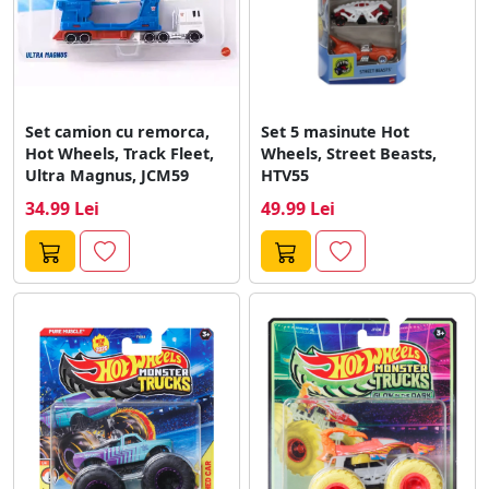
Set camion cu remorca,
Set 5 masinute Hot
Hot Wheels, Track Fleet,
Wheels, Street Beasts,
Ultra Magnus, JCM59
HTV55
34.99 Lei
49.99 Lei