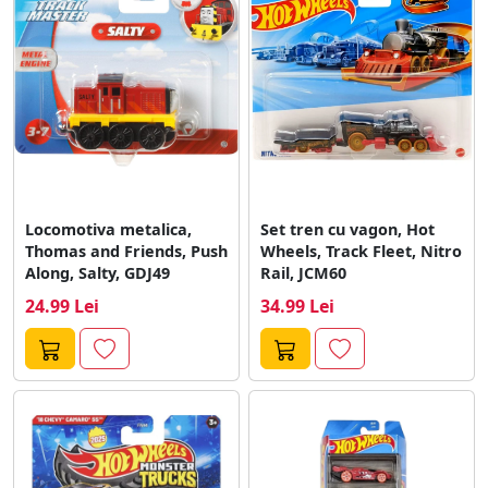
Locomotiva metalica,
Set tren cu vagon, Hot
Thomas and Friends, Push
Wheels, Track Fleet, Nitro
Along, Salty, GDJ49
Rail, JCM60
24.99 Lei
34.99 Lei