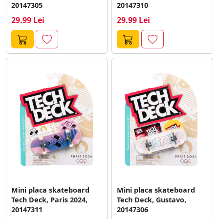
20147305
20147310
29.99 Lei
29.99 Lei
Mini placa skateboard
Mini placa skateboard
Tech Deck, Paris 2024,
Tech Deck, Gustavo,
20147311
20147306