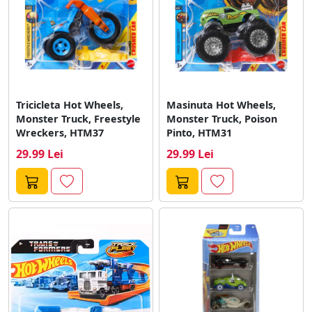
Tricicleta Hot Wheels,
Masinuta Hot Wheels,
Monster Truck, Freestyle
Monster Truck, Poison
Wreckers, HTM37
Pinto, HTM31
29.99 Lei
29.99 Lei