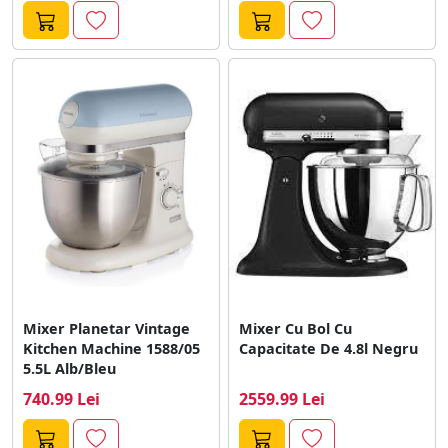
Mixer Planetar Vintage
Mixer Cu Bol Cu
Kitchen Machine 1588/05
Capacitate De 4.8l Negru
5.5L Alb/Bleu
740.99 Lei
2559.99 Lei