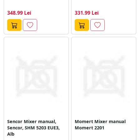
348.99 Lei
331.99 Lei
Sencor Mixer manual,
Momert Mixer manual
Sencor, SHM 5203 EUE3,
Momert 2201
Alb