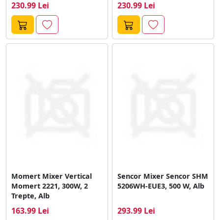
230.99 Lei
230.99 Lei
Momert Mixer Vertical
Sencor Mixer Sencor SHM
Momert 2221, 300W, 2
5206WH-EUE3, 500 W, Alb
Trepte, Alb
163.99 Lei
293.99 Lei