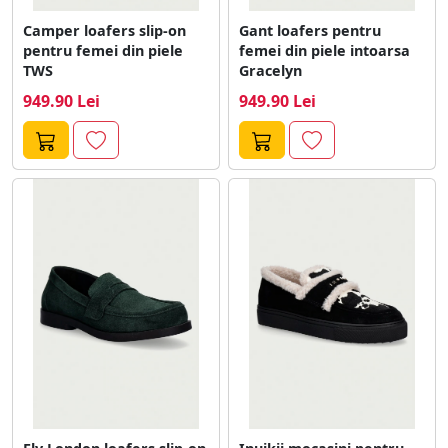
Camper loafers slip-on
Gant loafers pentru
pentru femei din piele
femei din piele intoarsa
TWS
Gracelyn
949.90 Lei
949.90 Lei