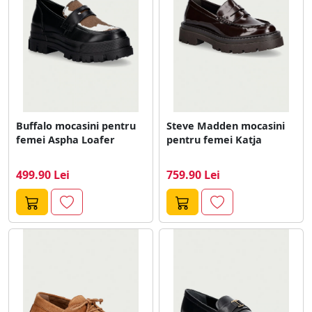
Buffalo mocasini pentru
Steve Madden mocasini
femei Aspha Loafer
pentru femei Katja
499.90 Lei
759.90 Lei