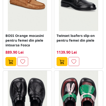
BOSS Orange mocasini
Twinset loafers slip-on
pentru femei din piele
pentru femei din piele
intoarsa Fosca
889.90 Lei
1139.90 Lei