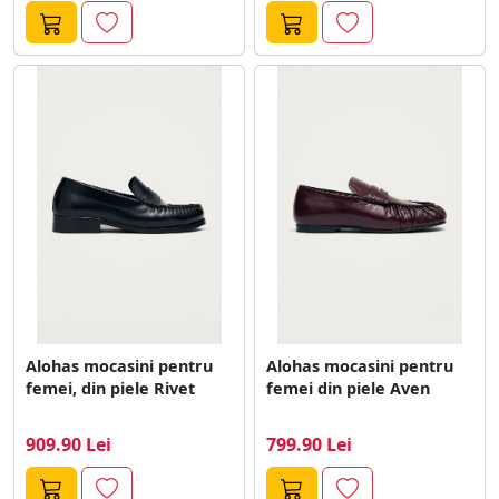
Alohas mocasini pentru
Alohas mocasini pentru
femei, din piele Rivet
femei din piele Aven
909.90 Lei
799.90 Lei