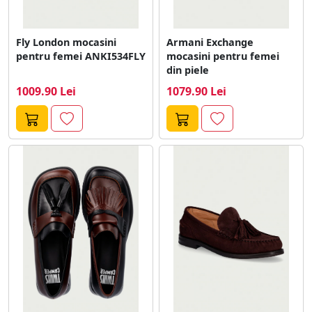
Fly London mocasini
Armani Exchange
pentru femei ANKI534FLY
mocasini pentru femei
din piele
1009.90 Lei
1079.90 Lei