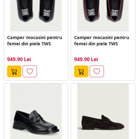
Camper mocasini pentru
Camper mocasini pentru
femei din piele TWS
femei din piele TWS
949.90 Lei
949.90 Lei