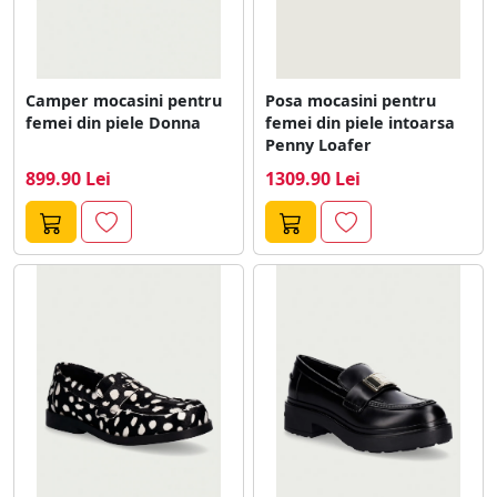
Camper mocasini pentru
Posa mocasini pentru
femei din piele Donna
femei din piele intoarsa
Penny Loafer
899.90 Lei
1309.90 Lei