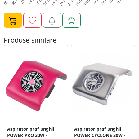
Produse similare
Aspirator praf unghii
Aspirator praf unghii
POWER PRO 30W -
POWER CYCLONE 30W -