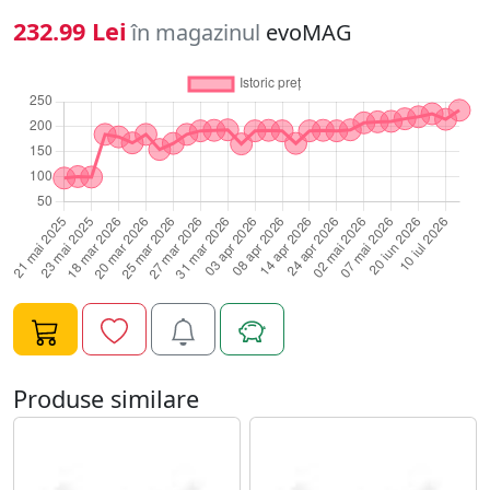
232.99 Lei
în magazinul
evoMAG
Produse similare