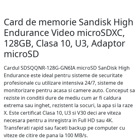
Card de memorie Sandisk High
Endurance Video microSDXC,
128GB, Clasa 10, U3, Adaptor
microSD
Cardul SDSQQNR-128G-GN6IA microSD SanDisk High
Endurance este ideal pentru sisteme de securitate
profesionale cu utilizare intensiva 24/7, sisteme de
monitorizare pentru acasa si camere auto. Conceput sa
reziste in conditii dure de mediu cum ar fi caldura
extrema sau inghet, rezistent la socuri, la apa si la raze
X. Este certificat Clasa 10, U3 si V30 deci are viteza
necesara pentru a inregistra in Full HD sau 4K.
Transferati rapid sau faceti backup pe computer cu
viteze de citire de pana la 100 MB/s.