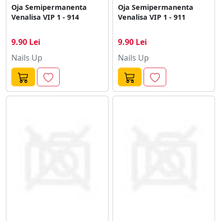
Oja Semipermanenta
Oja Semipermanenta
Venalisa VIP 1 - 914
Venalisa VIP 1 - 911
9.90 Lei
9.90 Lei
Nails Up
Nails Up