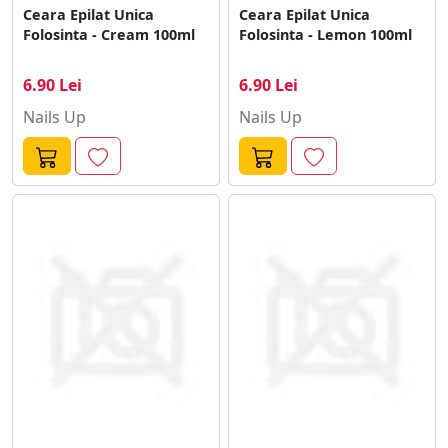
Ceara Epilat Unica
Ceara Epilat Unica
Folosinta - Cream 100ml
Folosinta - Lemon 100ml
6.90 Lei
6.90 Lei
Nails Up
Nails Up