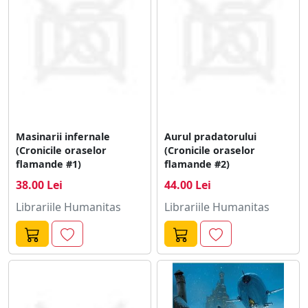
Masinarii infernale
Aurul pradatorului
(Cronicile oraselor
(Cronicile oraselor
flamande #1)
flamande #2)
38.00 Lei
44.00 Lei
Librariile Humanitas
Librariile Humanitas