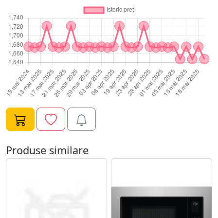
Produse similare