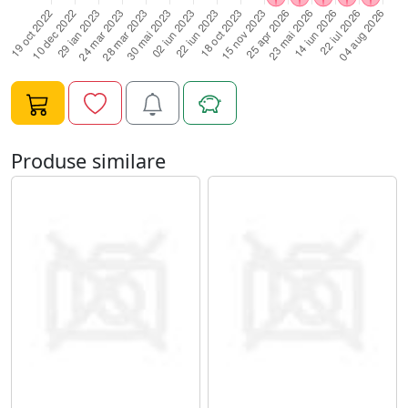
Produse similare