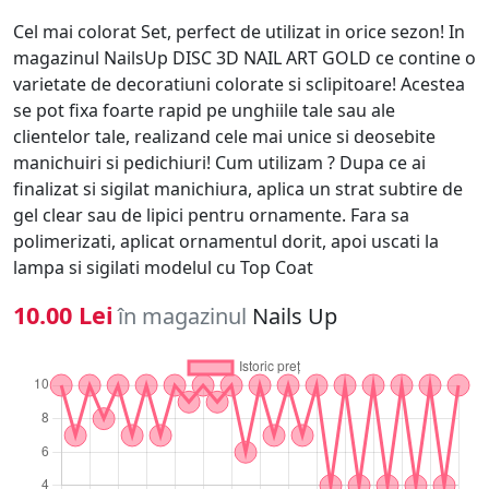
Cel mai colorat Set, perfect de utilizat in orice sezon! In
magazinul NailsUp DISC 3D NAIL ART GOLD ce contine o
varietate de decoratiuni colorate si sclipitoare! Acestea
se pot fixa foarte rapid pe unghiile tale sau ale
clientelor tale, realizand cele mai unice si deosebite
manichuiri si pedichiuri! Cum utilizam ? Dupa ce ai
finalizat si sigilat manichiura, aplica un strat subtire de
gel clear sau de lipici pentru ornamente. Fara sa
polimerizati, aplicat ornamentul dorit, apoi uscati la
lampa si sigilati modelul cu Top Coat
10.00 Lei
în magazinul
Nails Up