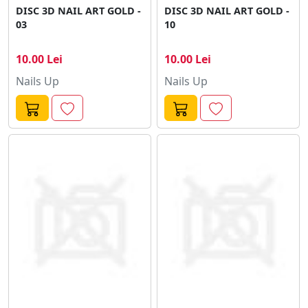
DISC 3D NAIL ART GOLD -
DISC 3D NAIL ART GOLD -
03
10
10.00 Lei
10.00 Lei
Nails Up
Nails Up