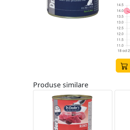
Produse similare