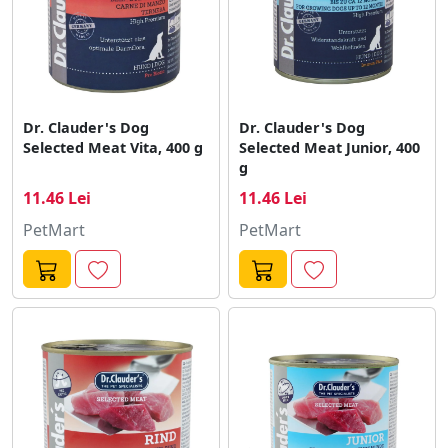
Dr. Clauder's Dog
Dr. Clauder's Dog
Selected Meat Vita, 400 g
Selected Meat Junior, 400
g
11.46 Lei
11.46 Lei
PetMart
PetMart