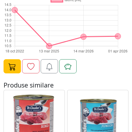
Produse similare