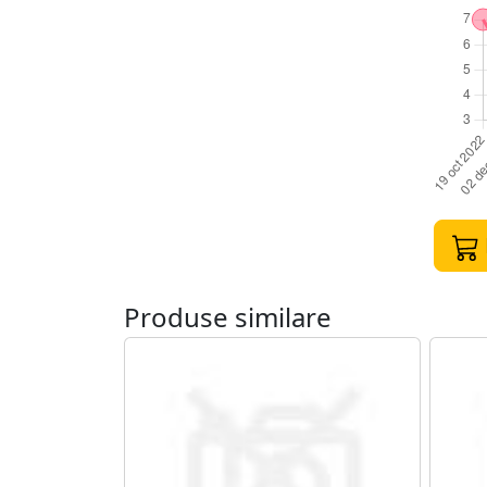
Produse similare