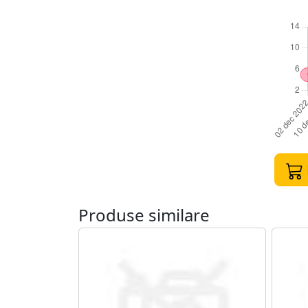
Produse similare