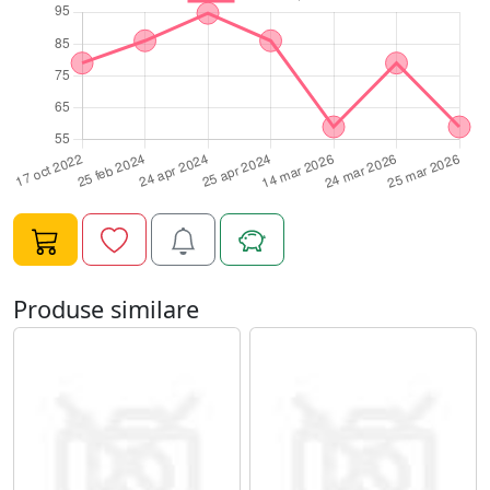
Produse similare