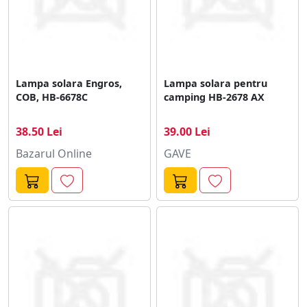
Lampa solara Engros,
Lampa solara pentru
COB, HB-6678C
camping HB-2678 AX
38.50 Lei
39.00 Lei
Bazarul Online
GAVE