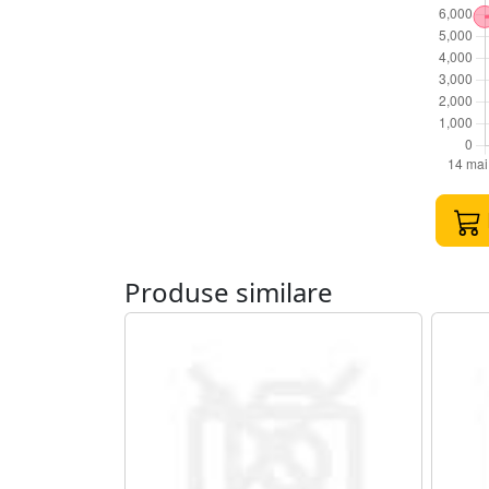
Produse similare