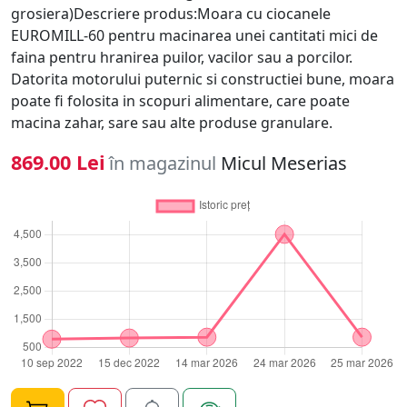
grosiera)Descriere produs:Moara cu ciocanele
EUROMILL-60 pentru macinarea unei cantitati mici de
faina pentru hranirea puilor, vacilor sau a porcilor.
Datorita motorului puternic si constructiei bune, moara
poate fi folosita in scopuri alimentare, care poate
macina zahar, sare sau alte produse granulare.
869.00 Lei
în magazinul
Micul Meserias