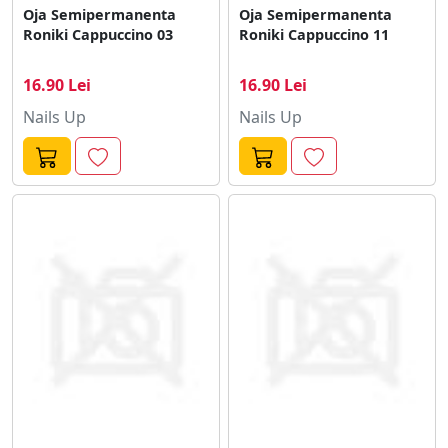
Oja Semipermanenta
Oja Semipermanenta
Roniki Cappuccino 03
Roniki Cappuccino 11
16.90 Lei
16.90 Lei
Nails Up
Nails Up